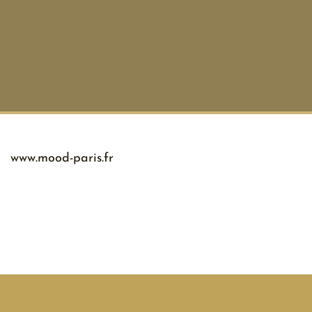
www.mood-paris.fr