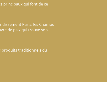
ts principaux qui font de ce
rondissement Paris: les Champs
avre de paix qui trouve son
s produits traditionnels du